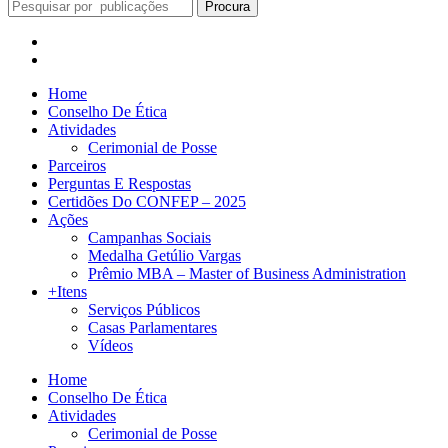
Procura
Home
Conselho De Ética
Atividades
Cerimonial de Posse
Parceiros
Perguntas E Respostas
Certidões Do CONFEP – 2025
Ações
Campanhas Sociais
Medalha Getúlio Vargas
Prêmio MBA – Master of Business Administration
+Itens
Serviços Públicos
Casas Parlamentares
Vídeos
Home
Conselho De Ética
Atividades
Cerimonial de Posse