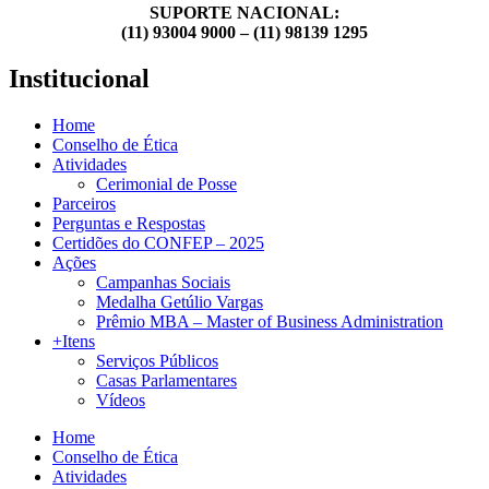
SUPORTE NACIONAL:
(11) 93004 9000 – (11) 98139 1295
Institucional
Home
Conselho de Ética
Atividades
Cerimonial de Posse
Parceiros
Perguntas e Respostas
Certidões do CONFEP – 2025
Ações
Campanhas Sociais
Medalha Getúlio Vargas
Prêmio MBA – Master of Business Administration
+Itens
Serviços Públicos
Casas Parlamentares
Vídeos
Home
Conselho de Ética
Atividades