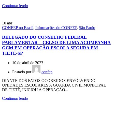
Continuar lendo
10
abr
CONFEP no Brasil
,
Informações do CONFEP
,
São Paulo
DELEGADO DO CONSELHO FEDERAL
PARLAMENTAR – CELSO DE LIMA ACOMPANHA
GCM EM OPERAÇÃO ESCOLA SEGURA EM
TIETÊ-SP
10 de abril de 2023
Postado por
confep
DIANTE DOS FATOS OCORRIDOS ENVOLVENDO
UNIDADES ESCOLARES A GUARDA CIVIL MUNICIPAL
DE TIETÊ, INICIOU A OPERAÇÃO...
Continuar lendo