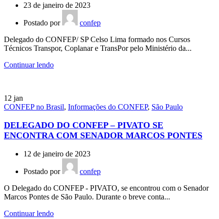
23 de janeiro de 2023
Postado por
confep
Delegado do CONFEP/ SP Celso Lima formado nos Cursos
Técnicos Transpor, Coplanar e TransPor pelo Ministério da...
Continuar lendo
12
jan
CONFEP no Brasil
,
Informações do CONFEP
,
São Paulo
DELEGADO DO CONFEP – PIVATO SE
ENCONTRA COM SENADOR MARCOS PONTES
12 de janeiro de 2023
Postado por
confep
O Delegado do CONFEP - PIVATO, se encontrou com o Senador
Marcos Pontes de São Paulo. Durante o breve conta...
Continuar lendo