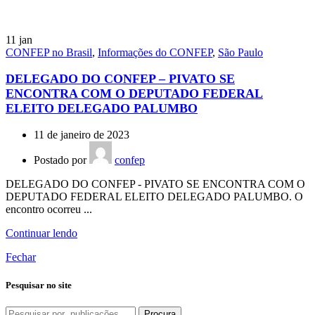
11
jan
CONFEP no Brasil
,
Informações do CONFEP
,
São Paulo
DELEGADO DO CONFEP – PIVATO SE
ENCONTRA COM O DEPUTADO FEDERAL
ELEITO DELEGADO PALUMBO
11 de janeiro de 2023
Postado por
confep
DELEGADO DO CONFEP - PIVATO SE ENCONTRA COM O
DEPUTADO FEDERAL ELEITO DELEGADO PALUMBO. O
encontro ocorreu ...
Continuar lendo
Fechar
Pesquisar no site
Procura