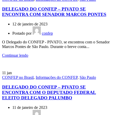
DELEGADO DO CONFEP – PIVATO SE
ENCONTRA COM SENADOR MARCOS PONTES
12 de janeiro de 2023
Postado por
confep
O Delegado do CONFEP - PIVATO, se encontrou com o Senador
Marcos Pontes de São Paulo. Durante o breve conta...
Continuar lendo
11
jan
CONFEP no Brasil
,
Informações do CONFEP
,
São Paulo
DELEGADO DO CONFEP – PIVATO SE
ENCONTRA COM O DEPUTADO FEDERAL
ELEITO DELEGADO PALUMBO
11 de janeiro de 2023