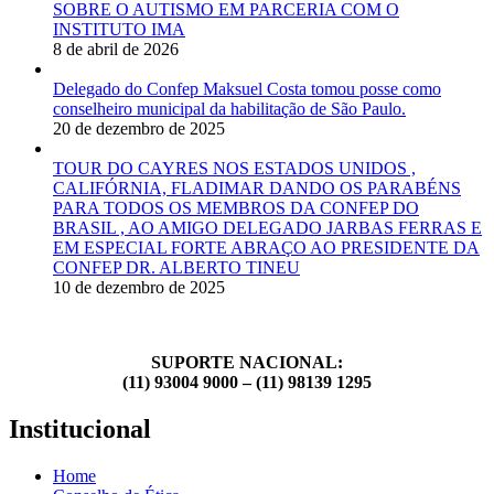
SOBRE O AUTISMO EM PARCERIA COM O
INSTITUTO IMA
8 de abril de 2026
Delegado do Confep Maksuel Costa tomou posse como
conselheiro municipal da habilitação de São Paulo.
20 de dezembro de 2025
TOUR DO CAYRES NOS ESTADOS UNIDOS ,
CALIFÓRNIA, FLADIMAR DANDO OS PARABÉNS
PARA TODOS OS MEMBROS DA CONFEP DO
BRASIL , AO AMIGO DELEGADO JARBAS FERRAS E
EM ESPECIAL FORTE ABRAÇO AO PRESIDENTE DA
CONFEP DR. ALBERTO TINEU
10 de dezembro de 2025
SUPORTE NACIONAL:
(11) 93004 9000 – (11) 98139 1295
Institucional
Home