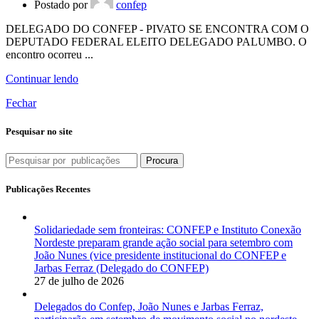
Postado por
confep
DELEGADO DO CONFEP - PIVATO SE ENCONTRA COM O
DEPUTADO FEDERAL ELEITO DELEGADO PALUMBO. O
encontro ocorreu ...
Continuar lendo
Fechar
Pesquisar no site
Procura
Publicações Recentes
Solidariedade sem fronteiras: CONFEP e Instituto Conexão
Nordeste preparam grande ação social para setembro com
João Nunes (vice presidente institucional do CONFEP e
Jarbas Ferraz (Delegado do CONFEP)
27 de julho de 2026
Delegados do Confep, João Nunes e Jarbas Ferraz,