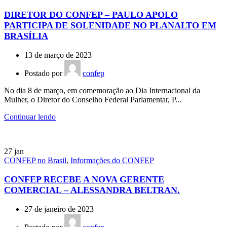
DIRETOR DO CONFEP – PAULO APOLO
PARTICIPA DE SOLENIDADE NO PLANALTO EM
BRASÍLIA
13 de março de 2023
Postado por
confep
No dia 8 de março, em comemoração ao Dia Internacional da
Mulher, o Diretor do Conselho Federal Parlamentar, P...
Continuar lendo
27
jan
CONFEP no Brasil
,
Informações do CONFEP
CONFEP RECEBE A NOVA GERENTE
COMERCIAL – ALESSANDRA BELTRAN.
27 de janeiro de 2023