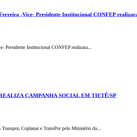
rreira -Vice- Presidente Institucional CONFEP realizara
- Presidente Institucional CONFEP realizara...
REALIZA CAMPANHA SOCIAL EM TIETÊ/SP
anspor, Coplanar e TransPor pelo Ministério da...