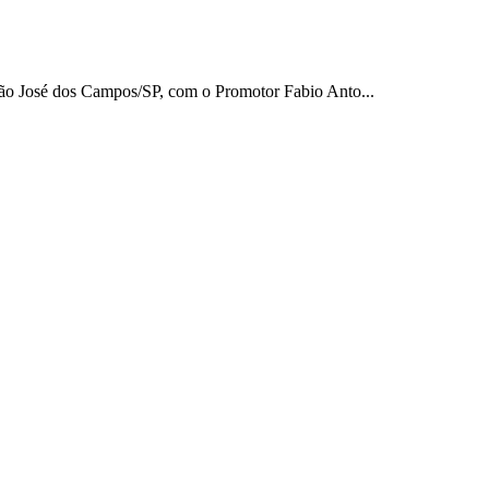
o José dos Campos/SP, com o Promotor Fabio Anto...