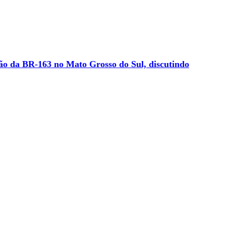
ão da BR-163 no Mato Grosso do Sul, discutindo