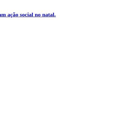
m ação social no natal.