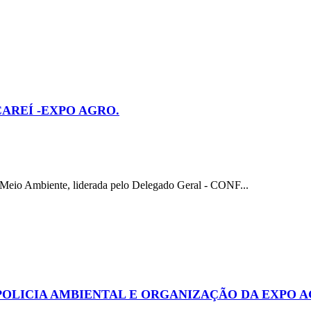
CAREÍ -EXPO AGRO.
io Ambiente, liderada pelo Delegado Geral - CONF...
POLICIA AMBIENTAL E ORGANIZAÇÃO DA EXPO 