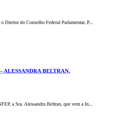
 Diretor do Conselho Federal Parlamentar, P...
– ALESSANDRA BELTRAN.
EP, a Sra. Alessandra Beltran, que vem a In...