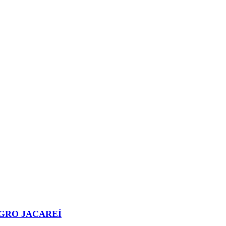
AGRO JACAREÍ