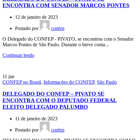
ENCONTRA COM SENADOR MARCOS PONTES
12 de janeiro de 2023
Postado por
confep
O Delegado do CONFEP - PIVATO, se encontrou com o Senador
Marcos Pontes de São Paulo. Durante o breve conta...
Continuar lendo
11
jan
CONFEP no Brasil
,
Informações do CONFEP
,
São Paulo
DELEGADO DO CONFEP – PIVATO SE
ENCONTRA COM O DEPUTADO FEDERAL
ELEITO DELEGADO PALUMBO
11 de janeiro de 2023
Postado por
confep