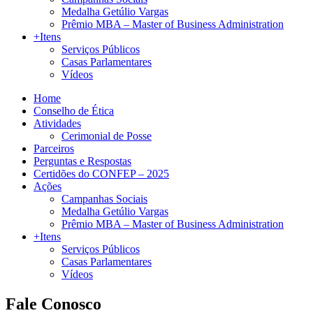
Medalha Getúlio Vargas
Prêmio MBA – Master of Business Administration
+Itens
Serviços Públicos
Casas Parlamentares
Vídeos
Home
Conselho de Ética
Atividades
Cerimonial de Posse
Parceiros
Perguntas e Respostas
Certidões do CONFEP – 2025
Ações
Campanhas Sociais
Medalha Getúlio Vargas
Prêmio MBA – Master of Business Administration
+Itens
Serviços Públicos
Casas Parlamentares
Vídeos
Fale Conosco