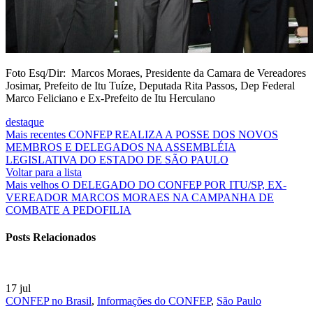
Foto Esq/Dir: Marcos Moraes, Presidente da Camara de Vereadores
Josimar, Prefeito de Itu Tuíze, Deputada Rita Passos, Dep Federal
Marco Feliciano e Ex-Prefeito de Itu Herculano
destaque
Mais recentes
CONFEP REALIZA A POSSE DOS NOVOS
MEMBROS E DELEGADOS NA ASSEMBLÉIA
LEGISLATIVA DO ESTADO DE SÃO PAULO
Voltar para a lista
Mais velhos
O DELEGADO DO CONFEP POR ITU/SP, EX-
VEREADOR MARCOS MORAES NA CAMPANHA DE
COMBATE A PEDOFILIA
Posts Relacionados
17
jul
CONFEP no Brasil
,
Informações do CONFEP
,
São Paulo