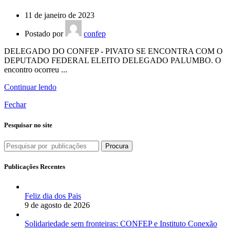
11 de janeiro de 2023
Postado por
confep
DELEGADO DO CONFEP - PIVATO SE ENCONTRA COM O
DEPUTADO FEDERAL ELEITO DELEGADO PALUMBO. O
encontro ocorreu ...
Continuar lendo
Fechar
Pesquisar no site
Procura
Publicações Recentes
Feliz dia dos Pais
9 de agosto de 2026
Solidariedade sem fronteiras: CONFEP e Instituto Conexão